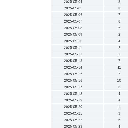
2025-05-04
3
2025-05-05
8
2025-05-06
7
2025-05-07
8
2025-05-08
5
2025-05-09
2
2025-05-10
4
2025-05-11
2
2025-05-12
2
2025-05-13
7
2025-05-14
11
2025-05-15
7
2025-05-16
10
2025-05-17
8
2025-05-18
4
2025-05-19
4
2025-05-20
1
2025-05-21
3
2025-05-22
6
2025-05-23
4