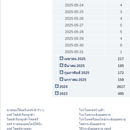
2025-05-24
4
2025-05-25
3
2025-05-26
4
2025-05-27
5
2025-05-28
5
2025-05-29
4
2025-05-30
8
2025-05-31
1
เมษายน 2025
217
มีนาคม 2025
195
กุมภาพันธ์ 2025
172
มกราคม 2025
159
2024
2617
2023
495
ขายของให้ออร์เดอร์เข้ารัว ๆ
โปรโมทเพจร้านค้า
smf โพสต์เรียกลูกค้า
โปรโมทกระตุ้นยอดขาย
โพสต์เรียกลูกค้าโพสฟรี
โปรโมทฟรีออนไลน์กระตุ้นยอดขาย
smf ขายของออนไลน์ให้ปัง
โพสกระตุ้นยอดขาย
smf โพสต์ขายของ
วิธีกระตุ้นยอดขาย เซลล์