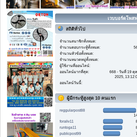
เวบบอร์ดโพสฟรี
สถิติทั่วไป
จำนวนสมาชิกทั้งหมด:
จำนวนตอบกระทู้ทั้งหมด:
5
จำนวนหัวข้อทั้งหมด:
จำนวนหมวดหมู่ทั้งหมด:
ผู้ใช้งานที่ออนไลน์:
ออนไลน์มากที่สุด:
668 - วันที่ 19 ต
2025, 13:12:
ออนไลน์วันนี้:
ผู้มีกระทู้สูงสุด 10 คนแรก
reggularpost88
1
foraliv11
runtoga11
publicpost99