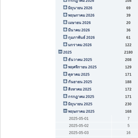
กรกฎาคม 2026
108
มิถุนายน 2026
69
พฤษภาคม 2026
39
เมษายน 2026
20
มีนาคม 2026
36
กุมภาพันธ์ 2026
61
มกราคม 2026
122
2025
2180
ธันวาคม 2025
208
พฤศจิกายน 2025
129
ตุลาคม 2025
171
กันยายน 2025
188
สิงหาคม 2025
172
กรกฎาคม 2025
171
มิถุนายน 2025
230
พฤษภาคม 2025
168
2025-05-01
7
2025-05-02
5
2025-05-03
16