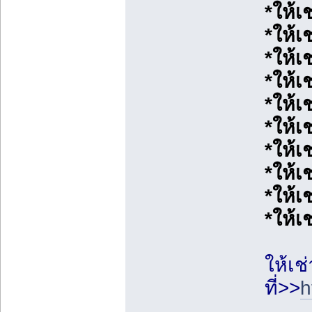
*ให้เ
*ให้เ
*ให้เ
*ให้
*ให้เ
*ให้เ
*ให้เช
*ให้เช
*ให้เ
*ให้เช
ให้เช
ที่>>
h