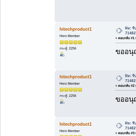
Re: ร
hitechproduct1
71482
Hero Member
«
ตอบกลับ #1 เ
กระทู้: 2256
ขออนุ
Re: ร
hitechproduct1
71482
Hero Member
«
ตอบกลับ #2 เ
กระทู้: 2256
ขออนุ
Re: ร
hitechproduct1
71482
Hero Member
«
ตอบกลับ #3 เ