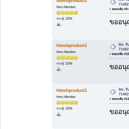
hitechproduct1
71482
Hero Member
«
ตอบกลับ #9 เ
กระทู้: 2256
ขออนุ
Re: ร
hitechproduct1
71482
Hero Member
«
ตอบกลับ #10 
กระทู้: 2256
ขออนุ
Re: ร
hitechproduct1
71482
Hero Member
«
ตอบกลับ #11 
กระทู้: 2256
ขออนุ