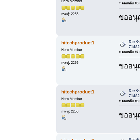
Hero Member
«
ตอบกลับ #6 เ
กระทู้: 2256
ขออนุ
Re: ร
hitechproduct1
71482
Hero Member
«
ตอบกลับ #7 เ
กระทู้: 2256
ขออนุ
Re: ร
hitechproduct1
71482
Hero Member
«
ตอบกลับ #8 เ
กระทู้: 2256
ขออนุ
Re: ร