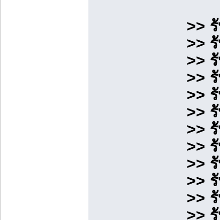
>> ร
>> ร
>> ร
>> ร
>> ร
>> ร
>> ร
>> ร
>> ร
>> ร
>> ร
>> ร