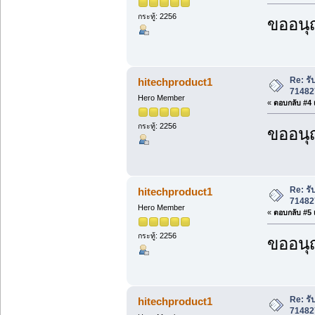
กระทู้: 2256
ขออนุ
Re: ร
hitechproduct1
71482
Hero Member
«
ตอบกลับ #4 เ
กระทู้: 2256
ขออนุ
Re: ร
hitechproduct1
71482
Hero Member
«
ตอบกลับ #5 เ
กระทู้: 2256
ขออนุ
Re: ร
hitechproduct1
71482