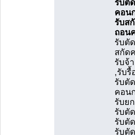
รับตั
คอนกร
รับสก
ถอนค
รับตั
สกัดค
รับจ้
,รับร
รับตั
คอนกร
รับยก
รับต
รับตั
รับต