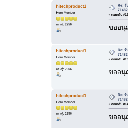
Re: ร
hitechproduct1
71482
Hero Member
«
ตอบกลับ #12 
กระทู้: 2256
ขออนุ
Re: ร
hitechproduct1
71482
Hero Member
«
ตอบกลับ #13 
กระทู้: 2256
ขออนุ
Re: ร
hitechproduct1
71482
Hero Member
«
ตอบกลับ #14 
กระทู้: 2256
ขออนุ