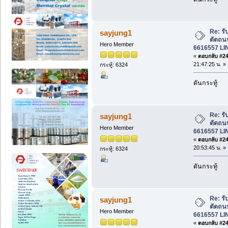
Re: รั
sayjung1
ตัดถน
Hero Member
6616557 LI
«
ตอบกลับ #245
21:47:25 น. »
กระทู้: 6324
ดันกระทู้
Re: รั
sayjung1
ตัดถน
Hero Member
6616557 LI
«
ตอบกลับ #246
20:53:45 น. »
กระทู้: 6324
ดันกระทู้
Re: รั
sayjung1
ตัดถน
Hero Member
6616557 LI
«
ตอบกลับ #247