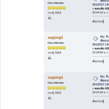
ตัดถน
Hero Member
6616557 LI
«
ตอบกลับ #250
20:44:10 น. »
กระทู้: 6324
ดันกระทู้
Re: รั
sayjung1
ตัดถน
Hero Member
6616557 LI
«
ตอบกลับ #251
22:18:59 น. »
กระทู้: 6324
ดันกระทู้
Re: รั
sayjung1
ตัดถน
Hero Member
6616557 LI
«
ตอบกลับ #252
20:24:34 น. »
กระทู้: 6324
ดันกระทู้