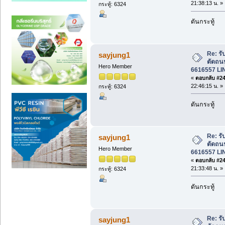
21:38:13 น. »
กระทู้: 6324
ดันกระทู้
Re: รั
sayjung1
ตัดถน
Hero Member
6616557 LI
«
ตอบกลับ #248
22:46:15 น. »
กระทู้: 6324
ดันกระทู้
Re: รั
sayjung1
ตัดถน
Hero Member
6616557 LI
«
ตอบกลับ #249
21:33:48 น. »
กระทู้: 6324
ดันกระทู้
Re: รั
sayjung1