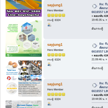
Re: รั
sayjung1
ตัดถน
Hero Member
6616557 LI
«
ตอบกลับ #242
19:45:35 น. »
กระทู้: 6324
ดันกระทู้
Re: รั
sayjung1
ตัดถน
Hero Member
6616557 LI
«
ตอบกลับ #243
21:09:46 น. »
กระทู้: 6324
ดันกระทู้
Re: รั
sayjung1
ตัดถน
Hero Member
6616557 LI
«
ตอบกลับ #244
19:44:06 น. »
กระทู้: 6324
ดันกระทู้