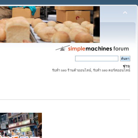
ข่าว:
รับทำ seo ร้านค้าออนไลน์, รับทำ seo คอร์สออนไลน์