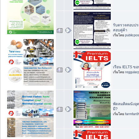
รับตรวจสอบประ
สอบคู่ค้า
เริ่มโดย
publicpo
เรียน IELTS ขอ
เริ่มโดย
reggular
พัดลมติดผนังอุ
มี?
เริ่มโดย
farmfan9