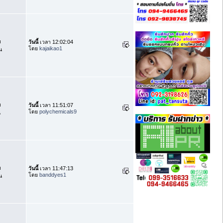
บ
วันนี้
เวลา 12:02:04
โดย
kajaikao1
น
บ
วันนี้
เวลา 11:51:07
โดย
polychemicals9
น
บ
วันนี้
เวลา 11:47:13
โดย
banddyes1
น