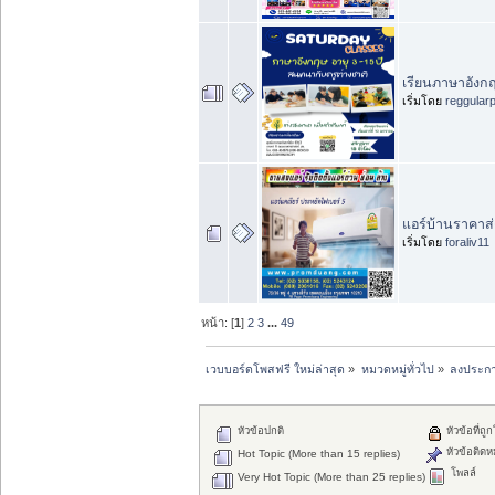
เรียนภาษาอังกฤ
เริ่มโดย
reggular
แอร์บ้านราคาส่
เริ่มโดย
foraliv11
หน้า: [
1
]
2
3
...
49
เวบบอร์ดโพสฟรี ใหม่ล่าสุด
»
หมวดหมู่ทั่วไป
»
ลงประกา
หัวข้อปกติ
หัวข้อที่ถู
หัวข้อติดห
Hot Topic (More than 15 replies)
โพลล์
Very Hot Topic (More than 25 replies)