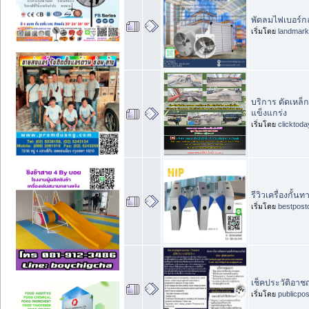
พัดลมไฟเบอร์ก
เริ่มโดย
landmar
บริการ ดัดเหล็
แข็งแกร่ง
เริ่มโดย
clicktod
รีวิวเครื่องกั้น
เริ่มโดย
bestpost
เช็คประวัติอาช
เริ่มโดย
publicpo