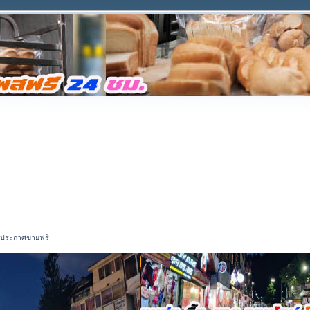
งประกาศขายฟรี