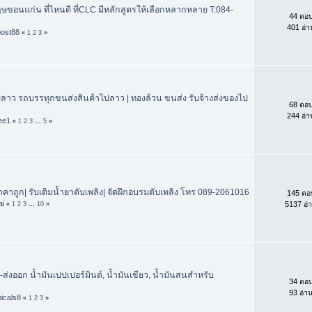
ษขอนแก่น ที่ไหนดี ที่CLC มีหลักสูตรให้เลือกหลากหลาย T:084-
44 ตอ
401 อ่า
post88
«
1
2
3
»
ปลาว รถบรรทุกขนส่งสินค้าไปลาว | ทองล้วน ขนส่ง รับจ้างส่งของไป
68 ตอ
244 อ่า
ee1
«
1
2
3
...
5
»
ราคาถูก| รับเติมน้ำยาดับเพลิง| จัดฝึกอบรมดับเพลิง โทร 089-2061016
145 ตอ
ai
5137 อ่
«
1
2
3
...
10
»
ส่งออก น้ำมันเปปเปอร์มินต์, น้ำมันเขียว, น้ำมันสนสำหรับ
34 ตอ
93 อ่า
icals8
«
1
2
3
»