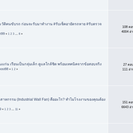
วัติคนขับรถ ก่อนจะรับมาทำงาน #รับเช็คอายัดรถหาย #รับตรวจ
108 ตอ
4004 อ่
st99
«
1
2
3
...
8
»
นแก่น เรียนเป็นกลุ่มเล็ก ดูแลใกล้ชิด พร้อมเทคนิคจากข้อสอบจริง
27 ตอ
post88
111 อ่า
«
1
2
»
ตสาหกรรม (Industrial Wall Fan) คืออะไร? ทำไมโรงงานของคุณต้อง
151 ตอ
6643 อ่
9
«
1
2
3
...
11
»