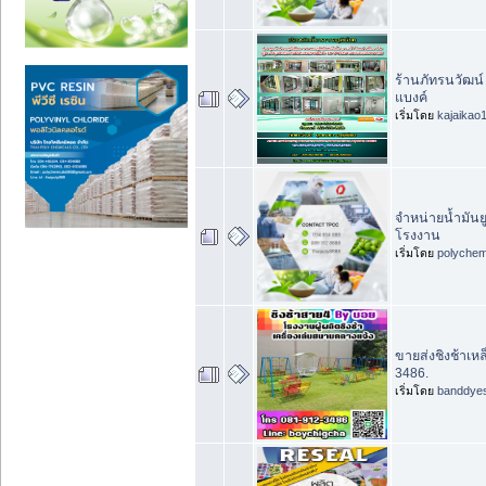
ร้านภัทรนวัฒน์
แบงค์
เริ่มโดย
kajaikao
จำหน่ายน้ำมันย
โรงงาน
เริ่มโดย
polychem
ขายส่งชิงช้าเห
3486.
เริ่มโดย
banddye