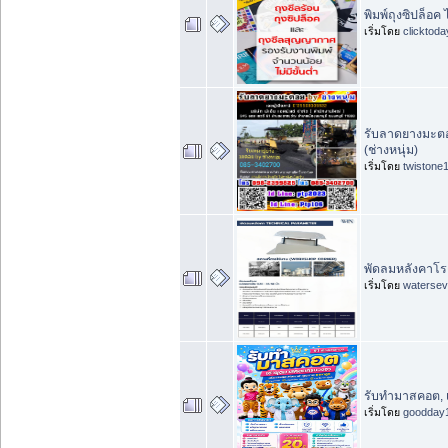
พิมพ์ถุงซิปล็อค 
เริ่มโดย
clicktod
รับลาดยางมะตอ
(ช่างหนุ่ม)
เริ่มโดย
twistone
พัดลมหลังคาโร
เริ่มโดย
waterse
รับทำมาสคอต, เ
เริ่มโดย
goodday