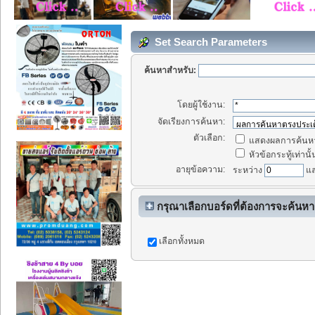
Set Search Parameters
ค้นหาสำหรับ:
โดยผู้ใช้งาน:
จัดเรียงการค้นหา:
ตัวเลือก:
แสดงผลการค้นหา
หัวข้อกระทู้เท่านั้
อายุข้อความ:
ระหว่าง
แ
กรุณาเลือกบอร์ดที่ต้องการจะค้นหา
เลือกทั้งหมด